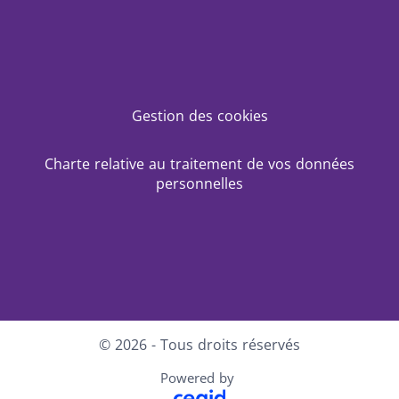
Gestion des cookies
Charte relative au traitement de vos données
personnelles
LinkedIn
© 2026 - Tous droits réservés
Powered by